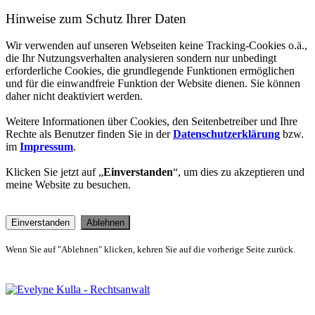
Hinweise zum Schutz Ihrer Daten
Wir verwenden auf unseren Webseiten keine Tracking-Cookies o.ä.,
die Ihr Nutzungsverhalten analysieren sondern nur unbedingt
erforderliche Cookies, die grundlegende Funktionen ermöglichen
und für die einwandfreie Funktion der Website dienen. Sie können
daher nicht deaktiviert werden.
Weitere Informationen über Cookies, den Seitenbetreiber und Ihre
Rechte als Benutzer finden Sie in der
Datenschutzerklärung
bzw.
im
Impressum
.
Klicken Sie jetzt auf „
Einverstanden
“, um dies zu akzeptieren und
meine Website zu besuchen.
Einverstanden
Ablehnen
Wenn Sie auf "Ablehnen" klicken, kehren Sie auf die vorherige Seite zurück.