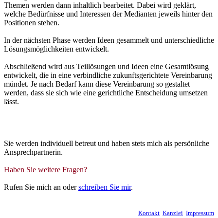
Themen werden dann inhaltlich bearbeitet. Dabei wird geklärt,
welche Bedürfnisse und Interessen der Medianten jeweils hinter den
Positionen stehen.
In der nächsten Phase werden Ideen gesammelt und unterschiedliche
Lösungsmöglichkeiten entwickelt.
Abschließend wird aus Teillösungen und Ideen eine Gesamtlösung
entwickelt, die in eine verbindliche zukunftsgerichtete Vereinbarung
mündet. Je nach Bedarf kann diese Vereinbarung so gestaltet
werden, dass sie sich wie eine gerichtliche Entscheidung umsetzen
lässt.
Sie werden individuell betreut und haben stets mich als persönliche
Ansprechpartnerin.
Haben Sie weitere Fragen?
Rufen Sie mich an oder
schreiben Sie mir
.
Kontakt
Kanzlei
Impressum