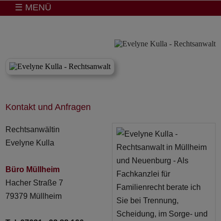
☰ MENÜ
Kontakt und Anfragen
Rechtsanwältin
Evelyne Kulla
Büro Müllheim
Hacher Straße 7
79379 Müllheim